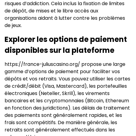
risques d’addiction. Cela inclus la fixation de limites
de dépôt, de mises et le libre accès aux
organisations aidant à lutter contre les problèmes
de jeux.
Explorer les options de paiement
disponibles sur la plateforme
https://france-juliuscasino.org/ propose une large
gamme d’options de paiement pour faciliter vos
dépôts et vos retraits. Vous pouvez utiliser les cartes
de crédit/débit (Visa, Mastercard), les portefeuilles
électroniques (Neteller, Skrill), les virements
bancaires et les cryptomonnaies (Bitcoin, Ethereum
en fonction des juridictions). Les délais de traitement
des paiements sont généralement rapides, et les
frais sont compétitifs. De manière générale, les
retraits sont généralement effectués dans les