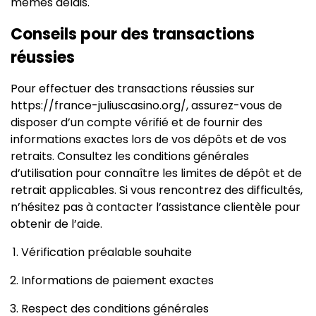
mêmes délais.
Conseils pour des transactions
réussies
Pour effectuer des transactions réussies sur
https://france-juliuscasino.org/, assurez-vous de
disposer d’un compte vérifié et de fournir des
informations exactes lors de vos dépôts et de vos
retraits. Consultez les conditions générales
d’utilisation pour connaître les limites de dépôt et de
retrait applicables. Si vous rencontrez des difficultés,
n’hésitez pas à contacter l’assistance clientèle pour
obtenir de l’aide.
Vérification préalable souhaite
Informations de paiement exactes
Respect des conditions générales