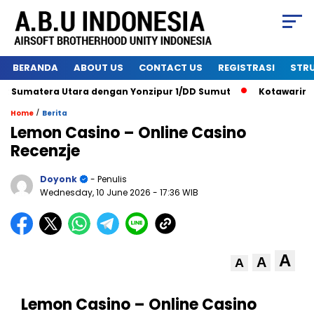
BERANDA
ABOUT US
CONTACT US
REGISTRASI
STR
 Sumatera Utara dengan Yonzipur 1/DD Sumut
Kotawaringin B
/
Home
Berita
Lemon Casino – Online Casino
Recenzje
Doyonk
- Penulis
Wednesday, 10 June 2026
- 17:36 WIB
A
A
A
Lemon Casino – Online Casino