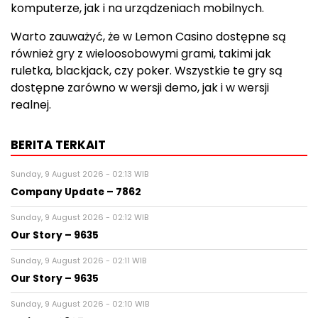
komputerze, jak i na urządzeniach mobilnych.
Warto zauważyć, że w Lemon Casino dostępne są
również gry z wieloosobowymi grami, takimi jak
ruletka, blackjack, czy poker. Wszystkie te gry są
dostępne zarówno w wersji demo, jak i w wersji
realnej.
BERITA TERKAIT
Sunday, 9 August 2026 - 02:13 WIB
Company Update – 7862
Sunday, 9 August 2026 - 02:12 WIB
Our Story – 9635
Sunday, 9 August 2026 - 02:11 WIB
Our Story – 9635
Sunday, 9 August 2026 - 02:10 WIB