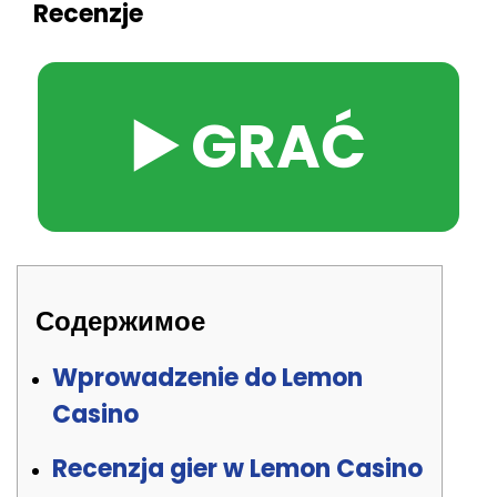
Recenzje
▶️ GRAĆ
Содержимое
Wprowadzenie do Lemon
Casino
Recenzja gier w Lemon Casino