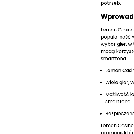
potrzeb.
Wprowad
Lemon Casino 
popularność w
wybór gier, w 
mogą korzyst
smartfona.
Lemon Casino
Wiele gier, w
Możliwość k
smartfona
Bezpieczeń
Lemon Casino 
promocji, kt