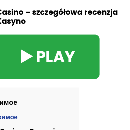
asino – szczegółowa recenzja
Kasyno
▶️ PLAY
имое
жимое