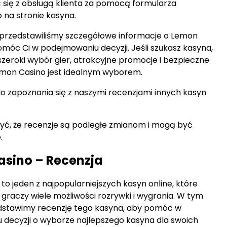
się z obsługą klienta za pomocą formularza
na stronie kasyna.
i przedstawiliśmy szczegółowe informacje o Lemon
omóc Ci w podejmowaniu decyzji. Jeśli szukasz kasyna,
 szeroki wybór gier, atrakcyjne promocje i bezpieczne
emon Casino jest idealnym wyborem.
 zapoznania się z naszymi recenzjami innych kasyn
ć, że recenzje są podległe zmianom i mogą być
.
sino – Recenzja
to jeden z najpopularniejszych kasyn online, które
 graczy wiele możliwości rozrywki i wygrania. W tym
dstawimy recenzję tego kasyna, aby pomóc w
decyzji o wyborze najlepszego kasyna dla swoich